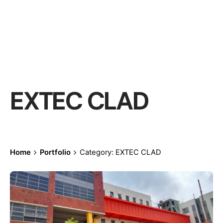
EXTEC CLAD
Home
Portfolio
Category: EXTEC CLAD